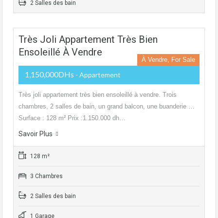
2 Salles des bain
Très Joli Appartement Très Bien
Ensoleillé À Vendre
À Vendre, For Sale
1,150,000DHs
- Appartement
Très joli appartement très bien ensoleillé à vendre. Trois
chambres, 2 salles de bain, un grand balcon, une buanderie …
Surface : 128 m² Prix :1.150.000 dh…
Savoir Plus
128 m²
3 Chambres
2 Salles des bain
1 Garage