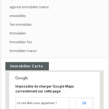
agence immobilier maroc
ensoleillés
fes immobilier
Immobilier
Immobilier fes
Immobilier maroc
Immobilier Carte
Impossible de charger Google Maps
correctement sur cette page.
OK
Ce site Web vous appartient ?