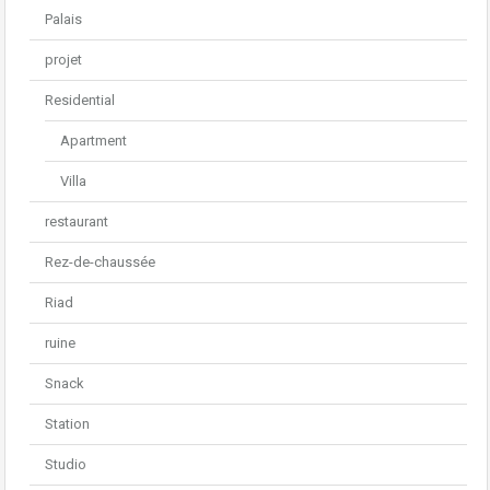
Palais
projet
Residential
Apartment
Villa
restaurant
Rez-de-chaussée
Riad
ruine
Snack
Station
Studio