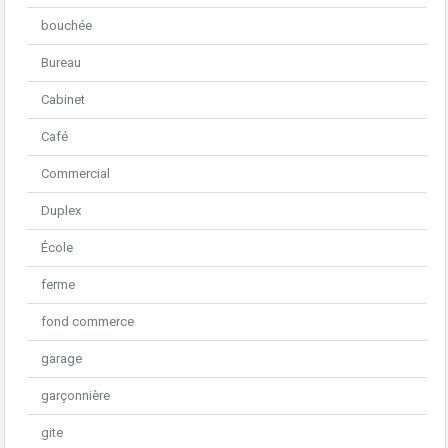
bouchée
Bureau
Cabinet
Café
Commercial
Duplex
École
ferme
fond commerce
garage
garçonnière
gite