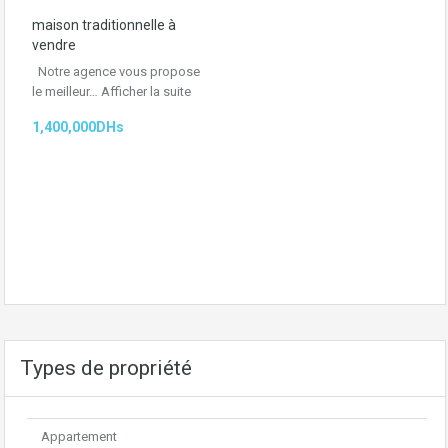
maison traditionnelle à
vendre
Notre agence vous propose
le meilleur…
Afficher la suite
1,400,000DHs
Types de propriété
Appartement