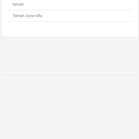
terrain
Terrain zone villa