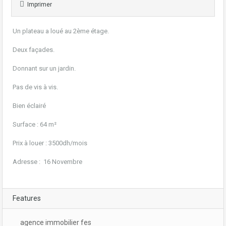
Imprimer
Un plateau a loué au 2ème étage.
Deux façades.
Donnant sur un jardin.
Pas de vis à vis.
Bien éclairé
Surface : 64 m²
Prix à louer : 3500dh/mois
Adresse : 16 Novembre
Features
agence immobilier fes