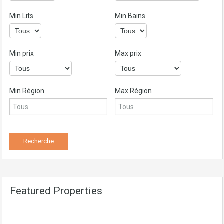
Min Lits
Min Bains
Min prix
Max prix
Min Région
Max Région
Featured Properties